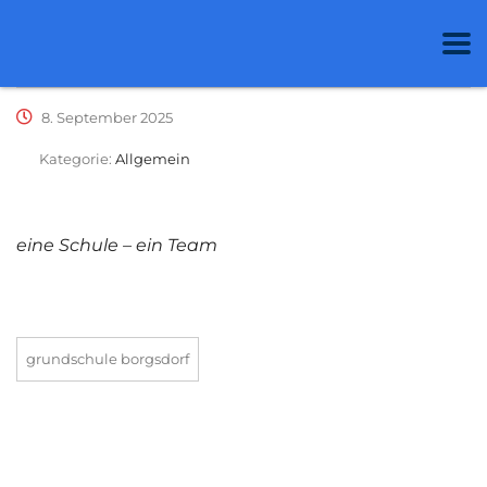
8. September 2025
Kategorie:
Allgemein
eine Schule – ein Team
grundschule borgsdorf