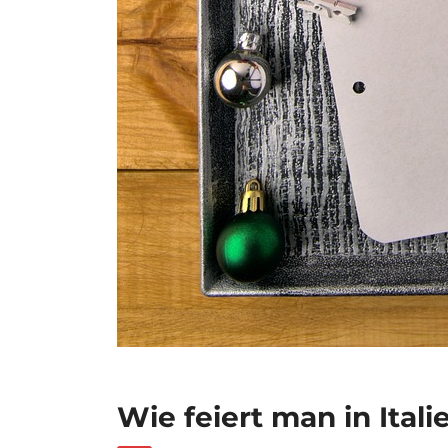
Wie feiert man in Ital