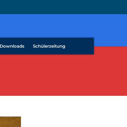
Downloads
Schülerzeitung