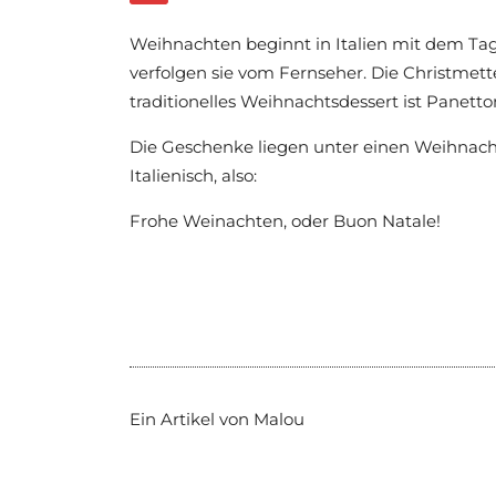
Weihnachten beginnt in Italien mit dem Tag
verfolgen sie vom Fernseher. Die Christmette
traditionelles Weihnachtsdessert ist Panett
Die Geschenke liegen unter einen Weihnac
Italienisch, also:
Frohe Weinachten, oder Buon Natale!
Ein Artikel von Malou