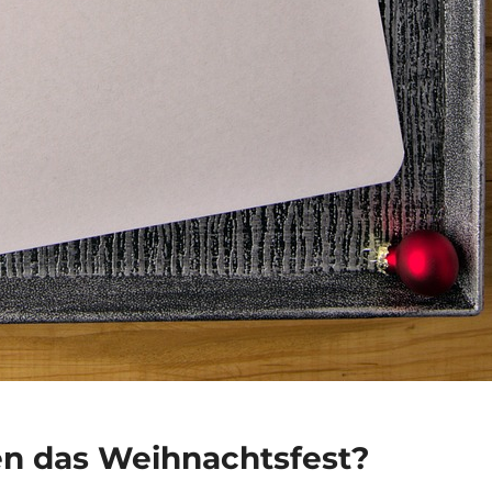
ien das Weihnachtsfest?