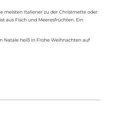
 meisten Italiener zu der Christmette oder
eist aus Fisch und Meeresfrüchten. Ein
 Natale heiß in Frohe Weihnachten auf