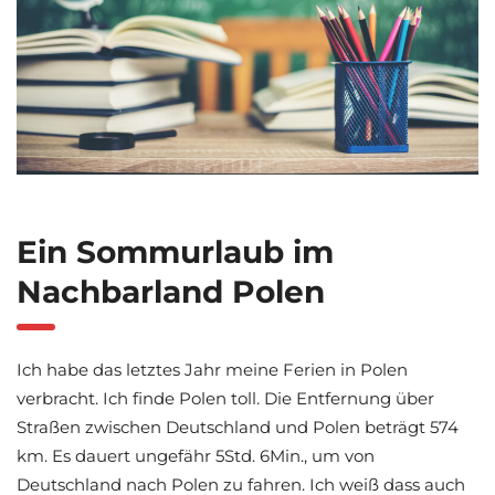
Ein Sommurlaub im
Nachbarland Polen
Ich habe das letztes Jahr meine Ferien in Polen
verbracht. Ich finde Polen toll. Die Entfernung über
Straßen zwischen Deutschland und Polen beträgt 574
km. Es dauert ungefähr 5Std. 6Min., um von
Deutschland nach Polen zu fahren. Ich weiß dass auch