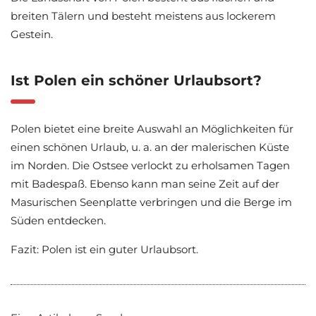
breiten Tälern und besteht meistens aus lockerem
Gestein.
Ist Polen ein schöner Urlaubsort?
Polen bietet eine breite Auswahl an Möglichkeiten für
einen schönen Urlaub, u. a. an der malerischen Küste
im Norden. Die Ostsee verlockt zu erholsamen Tagen
mit Badespaß. Ebenso kann man seine Zeit auf der
Masurischen Seenplatte verbringen und die Berge im
Süden entdecken.
Fazit: Polen ist ein guter Urlaubsort.