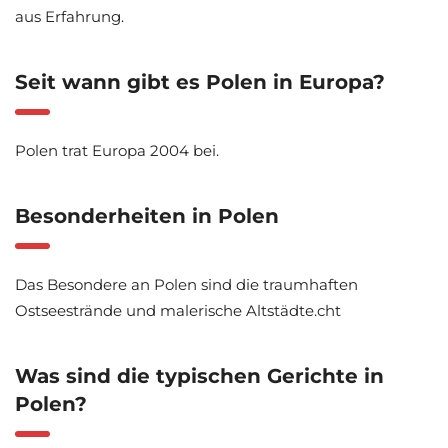
aus Erfahrung.
Seit wann gibt es Polen in Europa?
Polen trat Europa 2004 bei.
Besonderheiten in Polen
Das Besondere an Polen sind die traumhaften
Ostseestrände und malerische Altstädte.cht
Was sind die typischen Gerichte in
Polen?