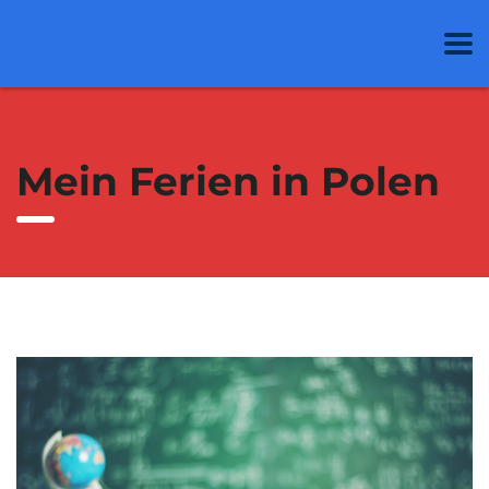
Mein Ferien in Polen