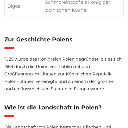
Schmoreintopf als König der
Bigos
polnischen Küche.
Zur Geschichte Polens
1025 wurde das Königreich Polen gegründet, bis es sich
1569 durch die Union von Lublin mit dem
Großfürstentum Litauen zur Königlichen Republik
Polen-Litauen vereinigte und zu einem der größten
und einflussreichsten Staaten in Europa wurde.
Wie ist die Landschaft in Polen?
Die Landschaft von Polen besteht aus flachen und