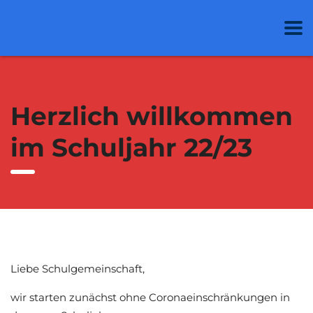
Herzlich willkommen
im Schuljahr 22/23
Liebe Schulgemeinschaft,
wir starten zunächst ohne Coronaeinschränkungen in