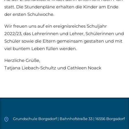
statt. Die Stundenpläne erhalten die Kinder am Ende
der ersten Schulwoche.
Wir freuen uns auf ein ereignisreiches Schuljahr
2022/23, das Lehrerinnen und Lehrer, Schülerinnen und
Schüler sowie die Eltern gemeinsam gestalten und mit
viel buntem Leben füllen werden.
Herzliche Grüße,
Tatjana Liebach-Schultz und Cathleen Noack
Grundschule Borgsdorf | Bahnhofstraße 33 | 16556 Borgsdorf