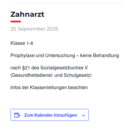
Zahnarzt
25. September 2025
Klasse 1-6
Prophylaxe und Untersuchung – keine Behandlung
nach §21 des Sozialgesetzbuches V
(Gesundheitsdienst- und Schulgesetz)
Infos der Klassenleitungen beachten
Zum Kalender hinzufügen