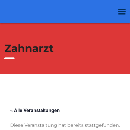
Zahnarzt
« Alle Veranstaltungen
Diese Veranstaltung hat bereits stattgefunden.