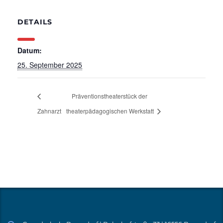
DETAILS
Datum:
25. September 2025
Präventionstheaterstück der
Zahnarzt
theaterpädagogischen Werkstatt