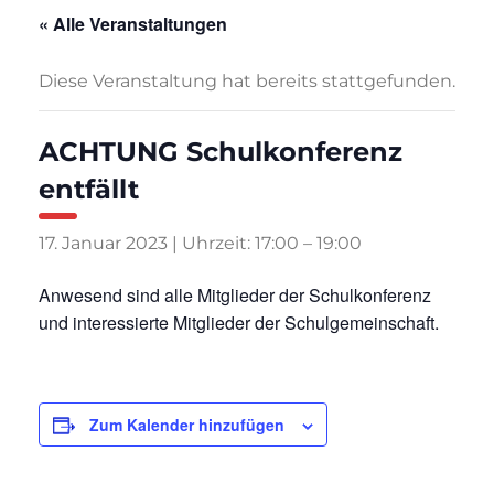
« Alle Veranstaltungen
Diese Veranstaltung hat bereits stattgefunden.
ACHTUNG Schulkonferenz
entfällt
17. Januar 2023 | Uhrzeit: 17:00
–
19:00
Anwesend sind alle Mitglieder der Schulkonferenz
und interessierte Mitglieder der Schulgemeinschaft.
Zum Kalender hinzufügen