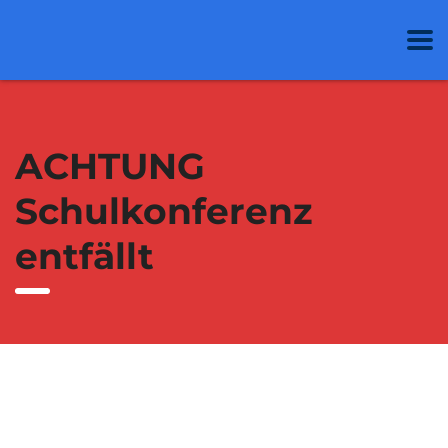
ACHTUNG
Schulkonferenz
entfällt