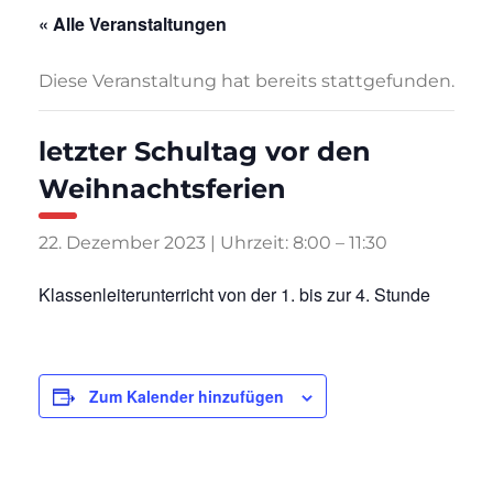
« Alle Veranstaltungen
Diese Veranstaltung hat bereits stattgefunden.
letzter Schultag vor den
Weihnachtsferien
22. Dezember 2023 | Uhrzeit: 8:00
–
11:30
Klassenleiterunterricht von der 1. bis zur 4. Stunde
Zum Kalender hinzufügen