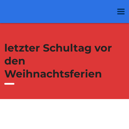
letzter Schultag vor
den
Weihnachtsferien