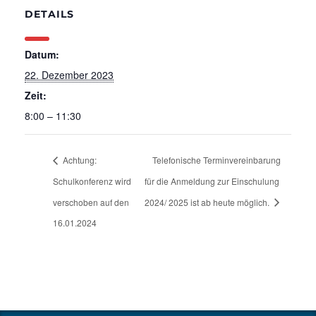
DETAILS
Datum:
22. Dezember 2023
Zeit:
8:00 – 11:30
Achtung:
Telefonische Terminvereinbarung
Schulkonferenz wird
für die Anmeldung zur Einschulung
verschoben auf den
2024/ 2025 ist ab heute möglich.
16.01.2024