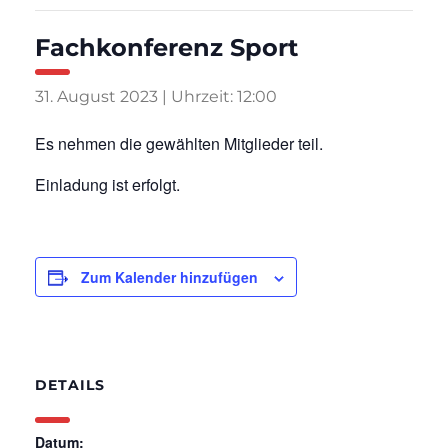
Fachkonferenz Sport
31. August 2023 | Uhrzeit: 12:00
Es nehmen die gewählten Mitglieder teil.
Einladung ist erfolgt.
Zum Kalender hinzufügen
DETAILS
Datum: