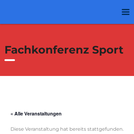
Fachkonferenz Sport
« Alle Veranstaltungen
Diese Veranstaltung hat bereits stattgefunden.