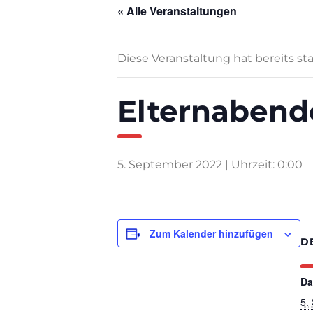
« Alle Veranstaltungen
Diese Veranstaltung hat bereits st
Elternabende
5. September 2022 | Uhrzeit: 0:00
Zum Kalender hinzufügen
D
Da
5.