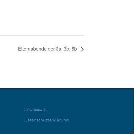
Elternabende der 3a, 3b, 5b
Impressum
Datenschutzerklärung