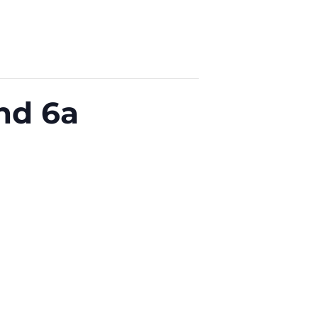
nd 6a