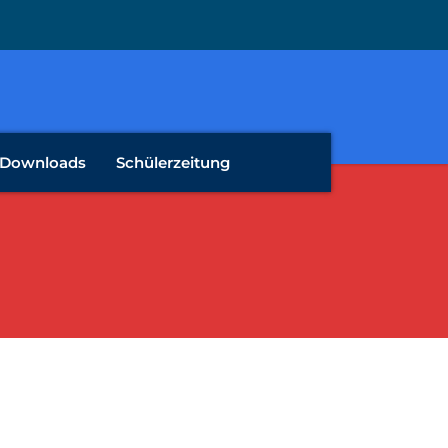
Downloads
Schülerzeitung