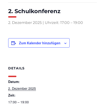
2. Schulkonferenz
2. Dezember 2025 | Uhrzeit: 17:00
–
19:00
Zum Kalender hinzufügen
DETAILS
Datum:
2. Dezember 2025
Zeit:
17:00 – 19:00