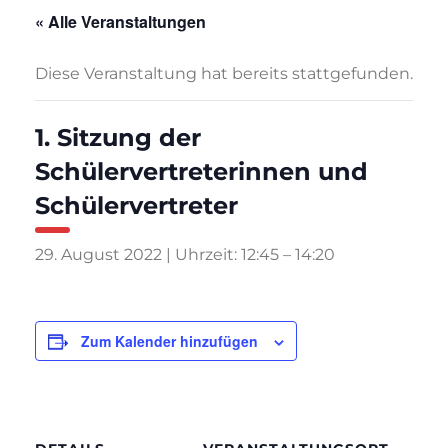
« Alle Veranstaltungen
Diese Veranstaltung hat bereits stattgefunden.
1. Sitzung der
Schülervertreterinnen und
Schülervertreter
29. August 2022 | Uhrzeit: 12:45
–
14:20
Zum Kalender hinzufügen