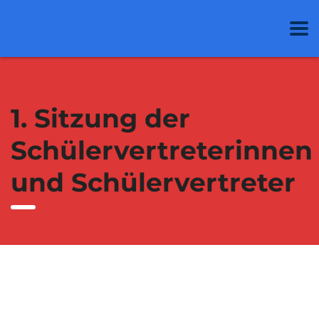
1. Sitzung der
Schülervertreterinnen
und Schülervertreter