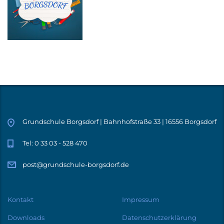
Grundschule Borgsdorf | Bahnhofstraße 33 | 16556 Borgsdorf
Tel: 0 33 03 - 528 470
post@grundschule-borgsdorf.de
Kontakt
Impressum
Downloads
Datenschutzerklärung