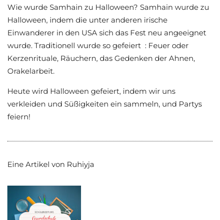
Wie wurde Samhain zu Halloween? Samhain wurde zu
Halloween, indem die unter anderen irische
Einwanderer in den USA sich das Fest neu angeeignet
wurde. Traditionell wurde so gefeiert : Feuer oder
Kerzenrituale, Räuchern, das Gedenken der Ahnen,
Orakelarbeit.
Heute wird Halloween gefeiert, indem wir uns
verkleiden und Süßigkeiten ein sammeln, und Partys
feiern!
Eine Artikel von Ruhiyja