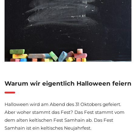
Warum wir eigentlich Halloween feiern
Halloween wird am Abend des 31 Oktobers gefeiert.
Aber woher stammt das Fest? Das Fest stammt vom
dem alten keltischen Fest Samhain ab. Das Fest
Samhain ist ein keltisches Neujahrfest.